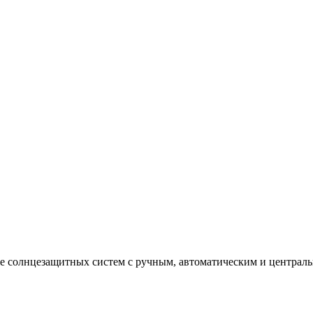
е солнцезащитных систем с ручным, автоматическим и централ