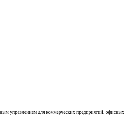
ьным управлением для коммерческих предприятий, офисных