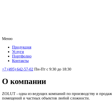
Меню
Продукция
Услуги
Портфолио
Контакты
+7 (495) 642-57-02
Пн-Пт c 9:30 до 18:30
О компании
ZOLUT - одна из ведущих компаний по производству и продаж
помещений и частных объектов любой сложности.